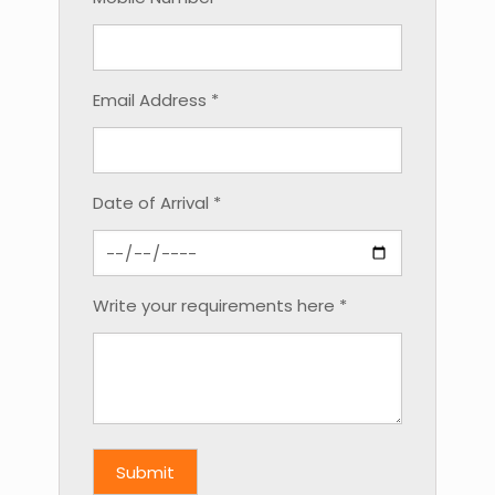
Email Address *
Date of Arrival *
Write your requirements here *