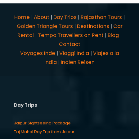
Home
|
About
|
Day Trips
|
Rajasthan Tours
|
Golden Triangle Tours
|
Destinations
|
Car
Rental
|
Tempo Travellers on Rent
|
Blog
|
Contact
Voyages Inde
|
Viaggi India
|
Viajes a la
India
|
Indien Reisen
Day Trips
Jaipur Sightseeing Package
Taj Mahal Day Trip from Jaipur