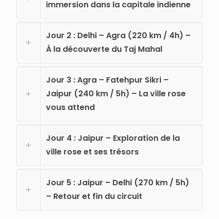
immersion dans la capitale indienne
Jour 2 : Delhi – Agra (220 km / 4h) –
À la découverte du Taj Mahal
Jour 3 : Agra – Fatehpur Sikri –
Jaipur (240 km / 5h) – La ville rose
vous attend
Jour 4 : Jaipur – Exploration de la
ville rose et ses trésors
Jour 5 : Jaipur – Delhi (270 km / 5h)
– Retour et fin du circuit