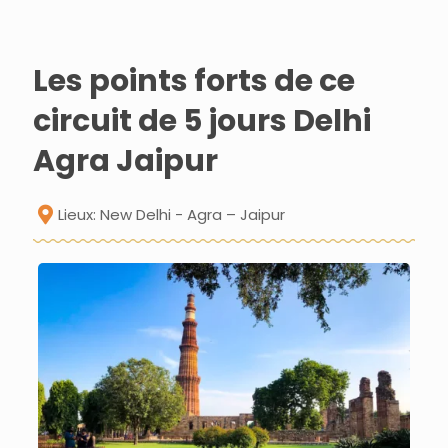
Les points forts de ce
circuit de 5 jours Delhi
Agra Jaipur
Lieux: New Delhi - Agra – Jaipur