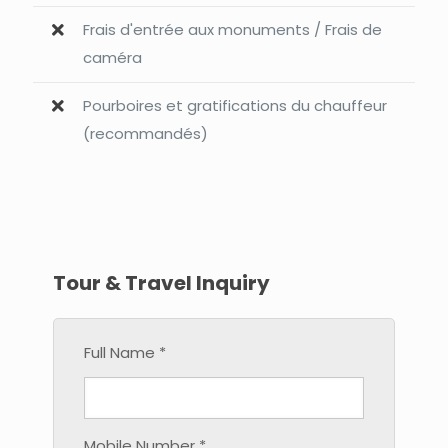
Frais d'entrée aux monuments / Frais de
caméra
Pourboires et gratifications du chauffeur
(recommandés)
Tour & Travel Inquiry
Full Name *
Mobile Number *