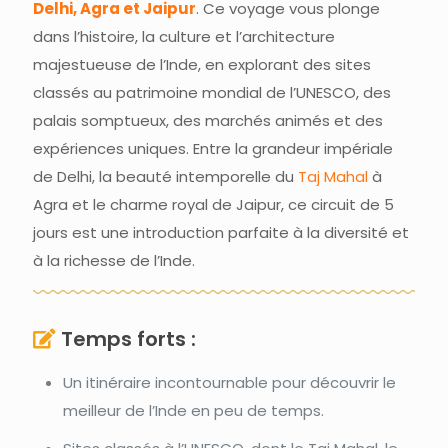
Delhi, Agra et Jaipur
. Ce voyage vous plonge
dans l’histoire, la culture et l’architecture
majestueuse de l’Inde, en explorant des sites
classés au patrimoine mondial de l’UNESCO, des
palais somptueux, des marchés animés et des
expériences uniques. Entre la grandeur impériale
de Delhi, la beauté intemporelle du
Taj Mahal
à
Agra et le charme royal de Jaipur, ce circuit de 5
jours est une introduction parfaite à la diversité et
à la richesse de l’Inde.
Temps forts :
Un itinéraire incontournable pour découvrir le
meilleur de l’Inde en peu de temps.