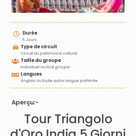
Durée
5 Jours
Type de circuit
Circuit du patrimoine culturel
Taille du groupe
Individuel ou tout groupe
Langues
Anglais ou toute autre langue préférée
Aperçu:-
Tour Triangolo
d'Oro India 5 Giorni