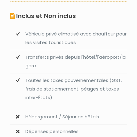
Inclus et Non inclus
Véhicule privé climatisé avec chauffeur pour
les visites touristiques
Transferts privés depuis l'hôtel/l'aéroport/la
gare
Toutes les taxes gouvernementales (GST,
frais de stationnement, péages et taxes
inter-États)
Hébergement / Séjour en hôtels
Dépenses personnelles