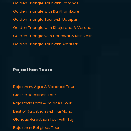
Golden Triangle Tour with Varanasi
Golden Triangle with Ranthambore
Golden Triangle Tour with Udaipur
Golden Triangle with Khajuraho & Varanasi
Golden Triangle with Haridwar & Rishikesh
Golden Triangle Tour with Amritsar
Rajasthan Tours
Rajasthan, Agra & Varanasi Tour
Classic Rajasthan Tour
Rajasthan Forts & Palaces Tour
Best of Rajasthan with Taj Mahal
Glorious Rajasthan Tour with Taj
Rajasthan Religious Tour